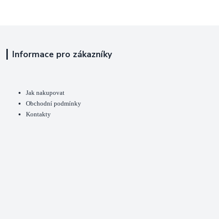
Informace pro zákazníky
Jak nakupovat
Obchodní podmínky
Kontakty