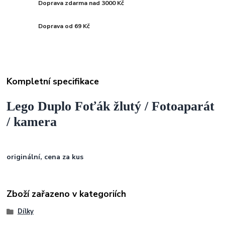
Doprava zdarma nad 3000 Kč
Doprava od 69 Kč
Kompletní specifikace
Lego Duplo Foťák žlutý / Fotoaparát
/ kamera
originální, cena za kus
Zboží zařazeno v kategoriích
Dílky