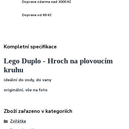
Doprava zdarma nad 3000 Kč
Doprava od 69 Kč
Kompletní specifikace
Lego Duplo - Hroch na plovoucím
kruhu
ideální do vody, do vany
originální,
vše na foto
Zboží zařazeno v kategoriích
Zvířátka