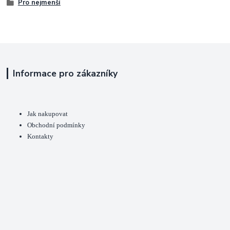
Pro nejmenší
Informace pro zákazníky
Jak nakupovat
Obchodní podmínky
Kontakty