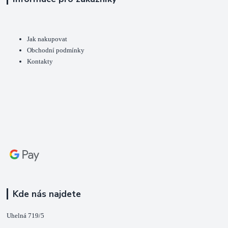
Jak nakupovat
Obchodní podmínky
Kontakty
Kde nás najdete
Uhelná 719/5