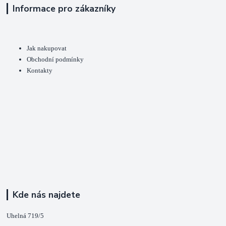
Informace pro zákazníky
Jak nakupovat
Obchodní podmínky
Kontakty
Kde nás najdete
Uhelná 719/5