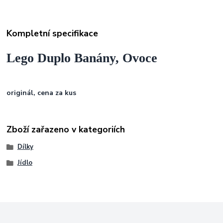
Kompletní specifikace
Lego Duplo Banány, Ovoce
originál, cena za kus
Zboží zařazeno v kategoriích
Dílky
Jídlo