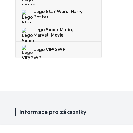
Lego Star Wars, Harry
Potter
Lego Super Mario,
Marvel, Movie
Lego VIP/GWP
Informace pro zákazníky