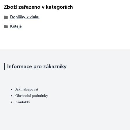
Zboží zařazeno v kategoriích
Doplňky k vlaku
Koleje
Informace pro zákazníky
Jak nakupovat
Obchodní podmínky
Kontakty