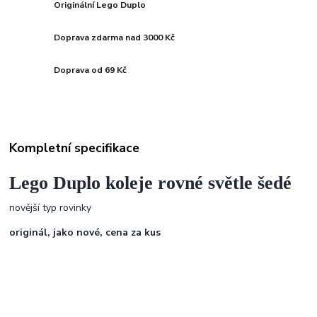
Originální Lego Duplo
Doprava zdarma nad 3000 Kč
Doprava od 69 Kč
Kompletní specifikace
Lego Duplo koleje rovné světle šedé
novější typ rovinky
originál, jako nové, cena za kus