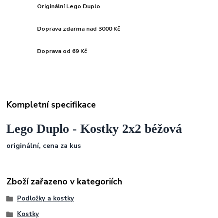
Originální Lego Duplo
Doprava zdarma nad 3000 Kč
Doprava od 69 Kč
Kompletní specifikace
Lego Duplo - Kostky 2x2 béžová
originální, cena za kus
Zboží zařazeno v kategoriích
Podložky a kostky
Kostky