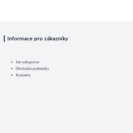
Informace pro zákazníky
Jak nakupovat
Obchodní podmínky
Kontakty