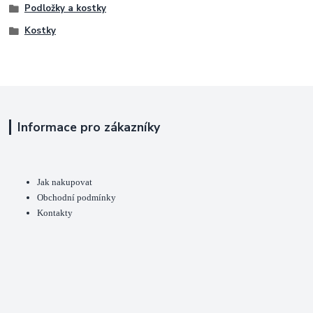
Podložky a kostky
Kostky
Informace pro zákazníky
Jak nakupovat
Obchodní podmínky
Kontakty