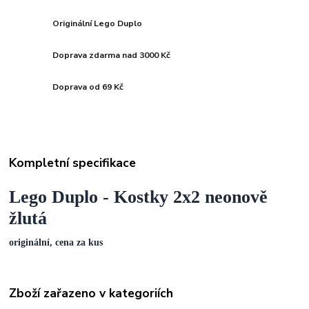
Originální Lego Duplo
Doprava zdarma nad 3000 Kč
Doprava od 69 Kč
Kompletní specifikace
Lego Duplo - Kostky 2x2 neonově
žlutá
originální, cena za kus
Zboží zařazeno v kategoriích