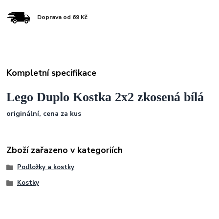
Doprava od 69 Kč
Kompletní specifikace
Lego Duplo Kostka 2x2 zkosená bílá
originální, cena za kus
Zboží zařazeno v kategoriích
Podložky a kostky
Kostky