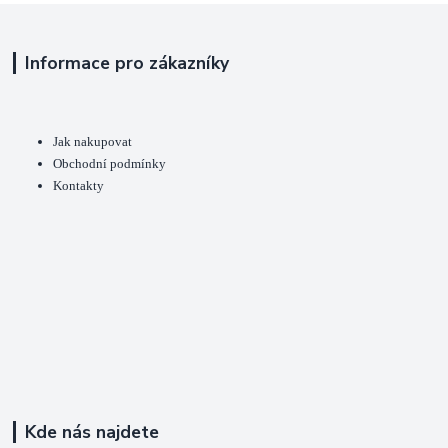
Informace pro zákazníky
Jak nakupovat
Obchodní podmínky
Kontakty
Kde nás najdete