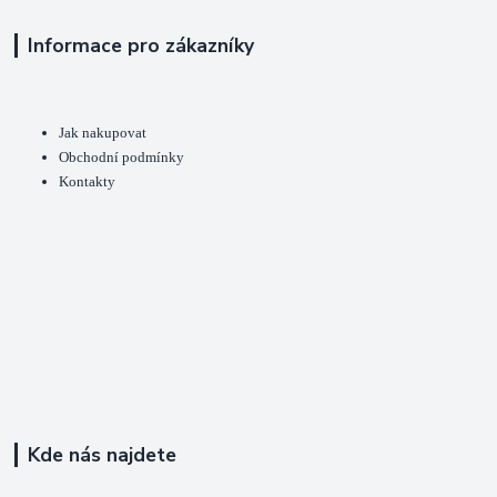
Informace pro zákazníky
Jak nakupovat
Obchodní podmínky
Kontakty
Kde nás najdete