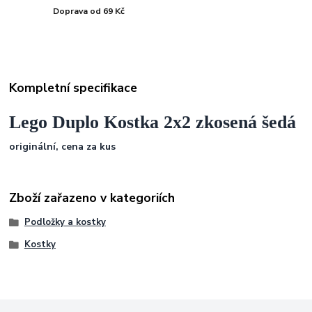
Doprava od 69 Kč
Kompletní specifikace
Lego Duplo Kostka 2x2 zkosená šedá
originální, cena za kus
Zboží zařazeno v kategoriích
Podložky a kostky
Kostky