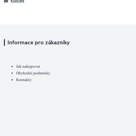
Kostky
Informace pro zákazníky
Jak nakupovat
Obchodní podmínky
Kontakty