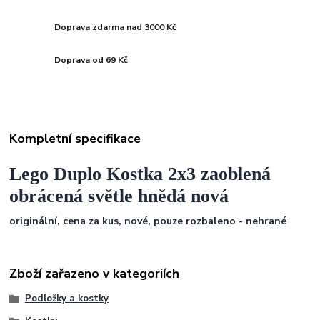
Doprava zdarma nad 3000 Kč
Doprava od 69 Kč
Kompletní specifikace
Lego Duplo Kostka 2x3 zaoblená
obrácená světle hnědá nová
originální, cena za kus, nové, pouze rozbaleno - nehrané
Zboží zařazeno v kategoriích
Podložky a kostky