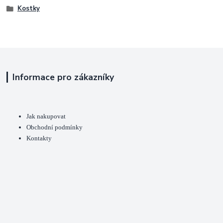
Kostky
Informace pro zákazníky
Jak nakupovat
Obchodní podmínky
Kontakty