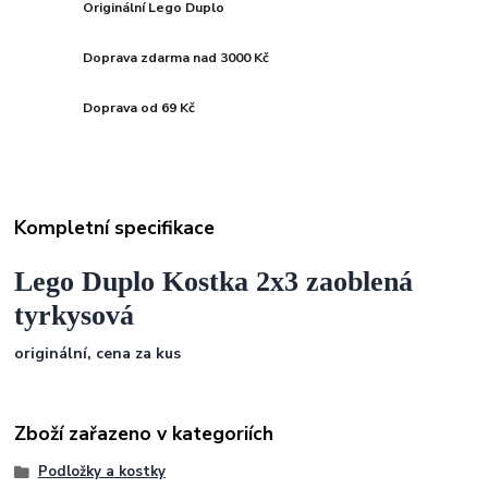
Originální Lego Duplo
Doprava zdarma nad 3000 Kč
Doprava od 69 Kč
Kompletní specifikace
Lego Duplo Kostka 2x3 zaoblená
tyrkysová
originální, cena za kus
Zboží zařazeno v kategoriích
Podložky a kostky