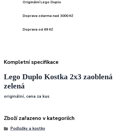
Originální Lego Duplo
Doprava zdarma nad 3000 Kč
Doprava od 69 Kč
Kompletní specifikace
Lego Duplo Kostka 2x3 zaoblená
zelená
originální, cena za kus
Zboží zařazeno v kategoriích
Podložky a kostky