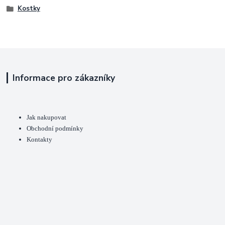
Kostky
Informace pro zákazníky
Jak nakupovat
Obchodní podmínky
Kontakty