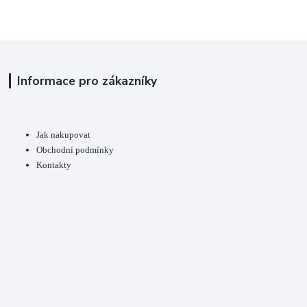
Informace pro zákazníky
Jak nakupovat
Obchodní podmínky
Kontakty