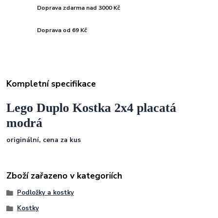
Doprava zdarma nad 3000 Kč
Doprava od 69 Kč
Kompletní specifikace
Lego Duplo Kostka 2x4 placatá
modrá
originální, cena za kus
Zboží zařazeno v kategoriích
Podložky a kostky
Kostky