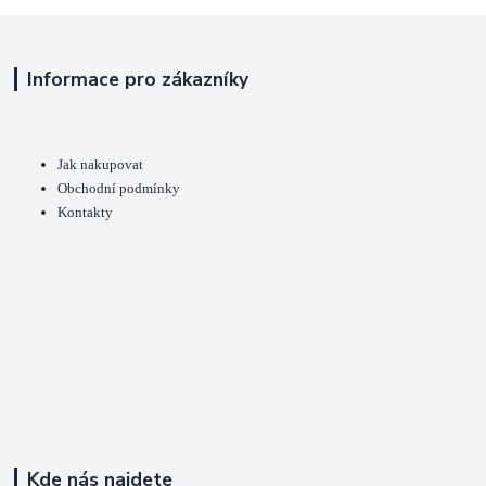
Informace pro zákazníky
Jak nakupovat
Obchodní podmínky
Kontakty
Kde nás najdete