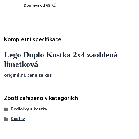
Doprava od 69 Kč
Kompletní specifikace
Lego Duplo Kostka 2x4 zaoblená
limetková
originální, cena za kus
Zboží zařazeno v kategoriích
Podložky a kostky
Kostky