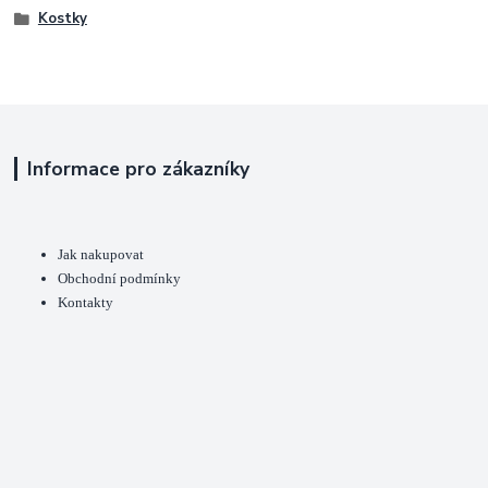
Kostky
Informace pro zákazníky
Jak nakupovat
Obchodní podmínky
Kontakty