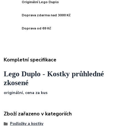
Originální Lego Duplo
Doprava zdarma nad 3000 Kč
Doprava od 69 Kč
Kompletní specifikace
Lego Duplo - Kostky průhledné
zkosené
originální, cena za kus
Zboží zařazeno v kategoriích
Podložky a kostky