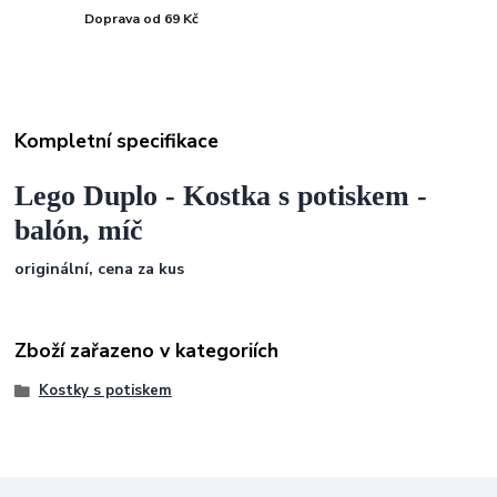
Doprava od 69 Kč
Kompletní specifikace
Lego Duplo - Kostka s potiskem -
balón, míč
originální, cena za kus
Zboží zařazeno v kategoriích
Kostky s potiskem