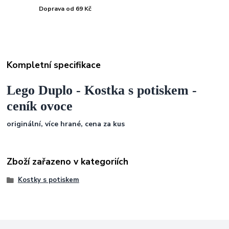
Doprava od 69 Kč
Kompletní specifikace
Lego Duplo - Kostka s potiskem -
ceník ovoce
originální, více hrané, cena za kus
Zboží zařazeno v kategoriích
Kostky s potiskem