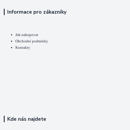
Informace pro zákazníky
Jak nakupovat
Obchodní podmínky
Kontakty
Kde nás najdete