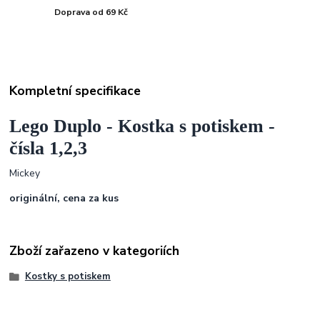
Doprava od 69 Kč
Kompletní specifikace
Lego Duplo - Kostka s potiskem -
čísla 1,2,3
Mickey
originální, cena za kus
Zboží zařazeno v kategoriích
Kostky s potiskem