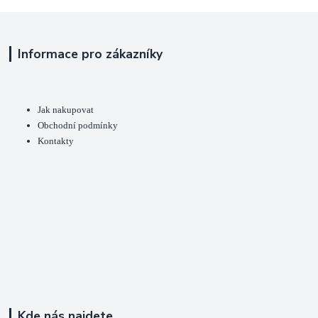
Informace pro zákazníky
Jak nakupovat
Obchodní podmínky
Kontakty
Kde nás najdete