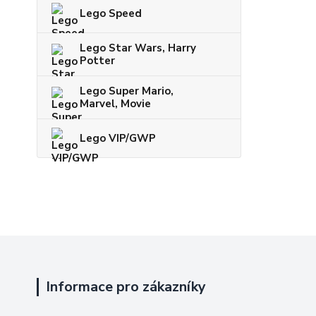
Lego Speed
Lego Star Wars, Harry
Potter
Lego Super Mario,
Marvel, Movie
Lego VIP/GWP
Informace pro zákazníky