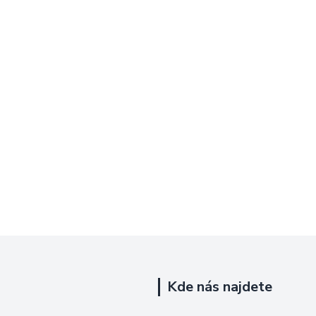
Kde nás najdete