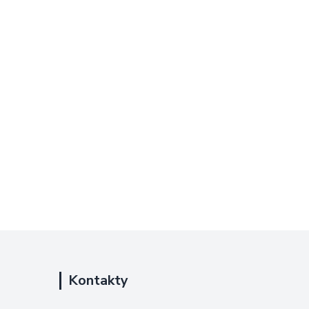
Kontakty