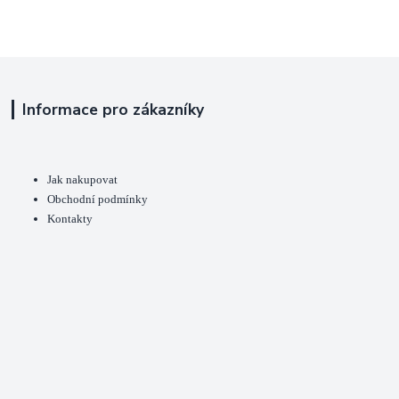
Informace pro zákazníky
Jak nakupovat
Obchodní podmínky
Kontakty