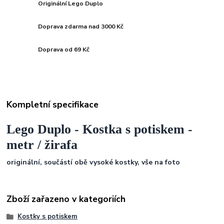
Originální Lego Duplo
Doprava zdarma nad 3000 Kč
Doprava od 69 Kč
Kompletní specifikace
Lego Duplo - Kostka s potiskem -
metr / žirafa
originální, součástí obě vysoké kostky, vše na foto
Zboží zařazeno v kategoriích
Kostky s potiskem