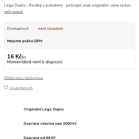
Lego Duplo - Kostka s potiskem - policejní znak originální, cena za kus
celý popis
Dostupnost
není skladem
Nejsme plátci DPH
16 Kč
/
ks
Momentálně není k dispozici
Hlídat cenu / dostupnost
Do oblíbených
Originální Lego Duplo
Doprava zdarma nad 3000 Kč
Doprava od 69 Kč