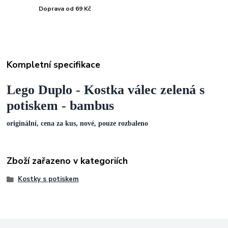
Doprava od 69 Kč
Kompletní specifikace
Lego Duplo - Kostka válec zelená s
potiskem - bambus
originální, cena za kus, nové, pouze rozbaleno
Zboží zařazeno v kategoriích
Kostky s potiskem