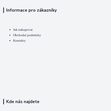
Informace pro zákazníky
Jak nakupovat
Obchodní podmínky
Kontakty
Kde nás najdete