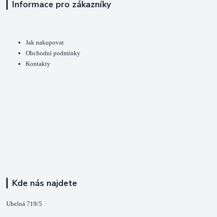
Informace pro zákazníky
Jak nakupovat
Obchodní podmínky
Kontakty
Kde nás najdete
Uhelná 719/5