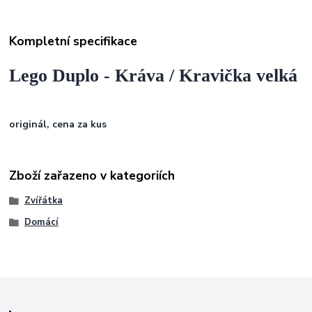
Kompletní specifikace
Lego Duplo - Kráva / Kravička velká
originál, cena za kus
Zboží zařazeno v kategoriích
Zvířátka
Domácí