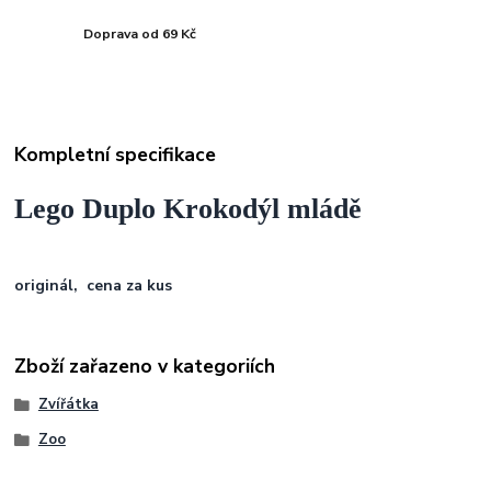
Doprava od 69 Kč
Kompletní specifikace
Lego Duplo Krokodýl mládě
originál,
cena za kus
Zboží zařazeno v kategoriích
Zvířátka
Zoo