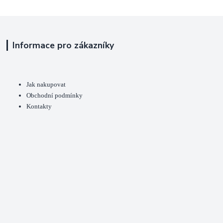
Informace pro zákazníky
Jak nakupovat
Obchodní podmínky
Kontakty