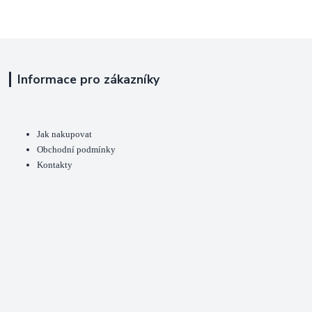
Informace pro zákazníky
Jak nakupovat
Obchodní podmínky
Kontakty