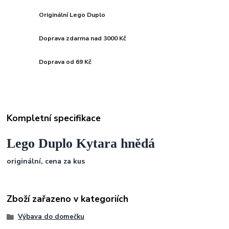
Originální Lego Duplo
Doprava zdarma nad 3000 Kč
Doprava od 69 Kč
Kompletní specifikace
Lego Duplo Kytara hnědá
originální, cena za kus
Zboží zařazeno v kategoriích
Výbava do domečku