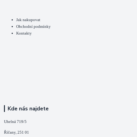
Jak nakupovat
Obchodní podmínky
Kontakty
Kde nás najdete
Uhelná 719/5
Říčany, 251 01