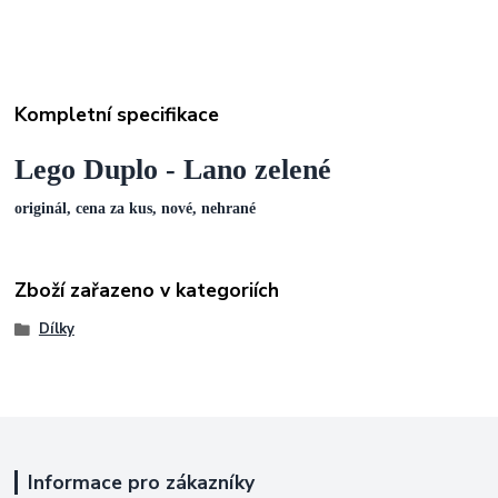
Kompletní specifikace
Lego Duplo - Lano zelené
originál, cena za kus, nové, nehrané
Zboží zařazeno v kategoriích
Dílky
Informace pro zákazníky