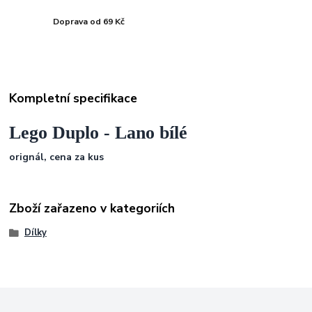
Doprava od 69 Kč
Kompletní specifikace
Lego Duplo - Lano bílé
orignál, cena za kus
Zboží zařazeno v kategoriích
Dílky