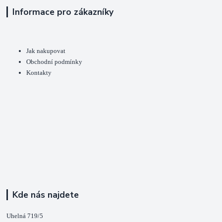
Informace pro zákazníky
Jak nakupovat
Obchodní podmínky
Kontakty
Kde nás najdete
Uhelná 719/5