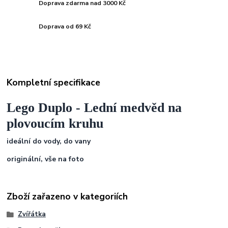
Doprava zdarma nad 3000 Kč
Doprava od 69 Kč
Kompletní specifikace
Lego Duplo - Lední medvěd na
plovoucím kruhu
ideální do vody, do vany
originální,
vše na foto
Zboží zařazeno v kategoriích
Zvířátka