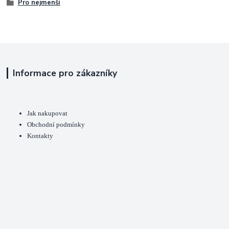
Pro nejmenší
Informace pro zákazníky
Jak nakupovat
Obchodní podmínky
Kontakty