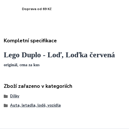
Doprava od 69 Kč
Kompletní specifikace
Lego Duplo - Loď, Loďka červená
originál, cena za kus
Zboží zařazeno v kategoriích
Dílky
Auta, letadla, lodě, vozidla