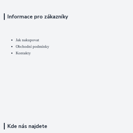
Informace pro zákazníky
Jak nakupovat
Obchodní podmínky
Kontakty
Kde nás najdete