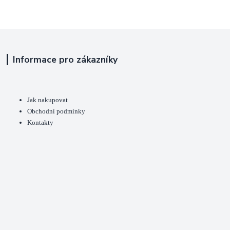
Informace pro zákazníky
Jak nakupovat
Obchodní podmínky
Kontakty