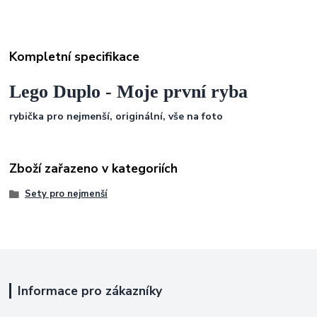
Kompletní specifikace
Lego Duplo - Moje první ryba
rybička pro nejmenší, originální, vše na foto
Zboží zařazeno v kategoriích
Sety pro nejmenší
Informace pro zákazníky