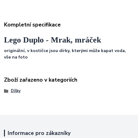
Kompletní specifikace
Lego Duplo - Mrak, mráček
originální, v kostičce jsou dírky, kterými může kapat voda,
vše na foto
Zboží zařazeno v kategoriích
Dílky
Informace pro zákazníky