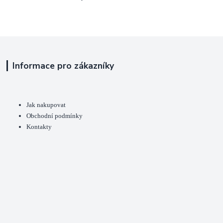
Informace pro zákazníky
Jak nakupovat
Obchodní podmínky
Kontakty