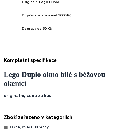
Originální Lego Duplo
Doprava zdarma nad 3000 Kč
Doprava od 69 Kč
Kompletní specifikace
Lego Duplo okno bílé s béžovou
okenicí
originální, cena za kus
Zboží zařazeno v kategoriích
Okna, dveře, střechy