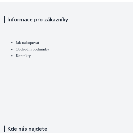
Informace pro zákazníky
Jak nakupovat
Obchodní podmínky
Kontakty
Kde nás najdete