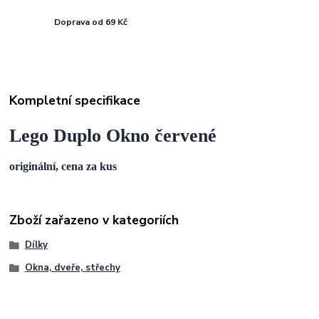
Doprava od 69 Kč
Kompletní specifikace
Lego Duplo Okno červené
originální, cena za kus
Zboží zařazeno v kategoriích
Dílky
Okna, dveře, střechy