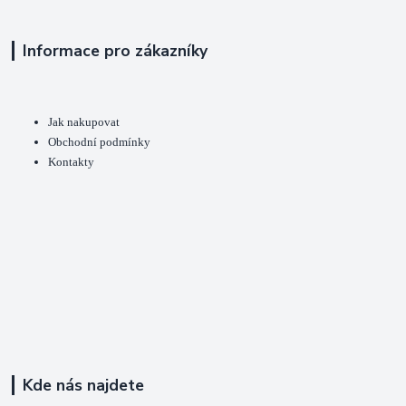
Informace pro zákazníky
Jak nakupovat
Obchodní podmínky
Kontakty
Kde nás najdete