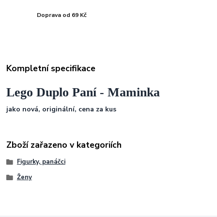
Doprava od 69 Kč
Kompletní specifikace
Lego Duplo Paní - Maminka
jako nová, originální, cena za kus
Zboží zařazeno v kategoriích
Figurky, panáčci
Ženy