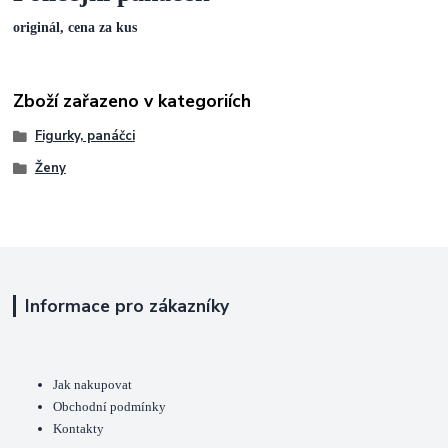
originál, cena za kus
Zboží zařazeno v kategoriích
Figurky, panáčci
Ženy
Informace pro zákazníky
Jak nakupovat
Obchodní podmínky
Kontakty