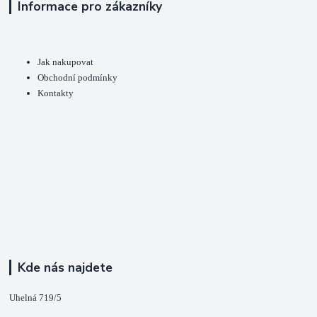
Informace pro zákazníky
Jak nakupovat
Obchodní podmínky
Kontakty
Kde nás najdete
Uhelná 719/5