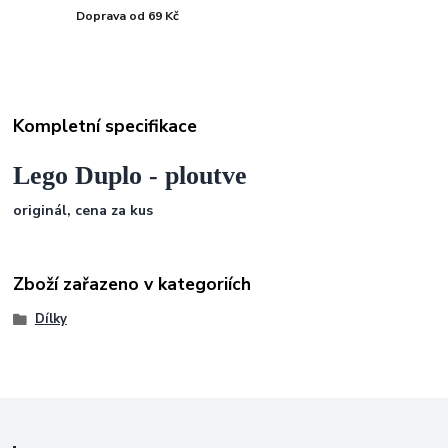
Doprava od 69 Kč
Kompletní specifikace
Lego Duplo - ploutve
originál, cena za kus
Zboží zařazeno v kategoriích
Dílky