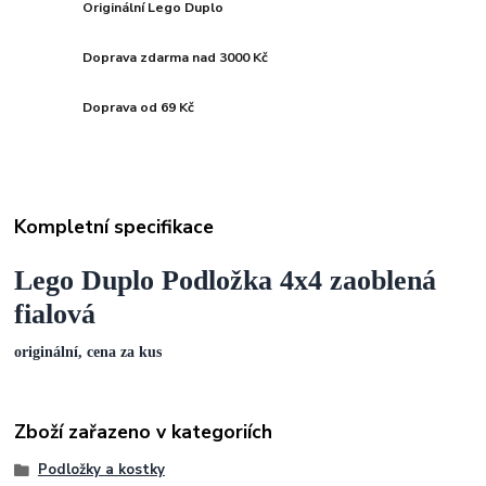
Originální Lego Duplo
Doprava zdarma nad 3000 Kč
Doprava od 69 Kč
Kompletní specifikace
Lego Duplo Podložka 4x4 zaoblená
fialová
originální, cena za kus
Zboží zařazeno v kategoriích
Podložky a kostky