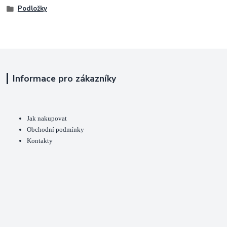
Podložky
Informace pro zákazníky
Jak nakupovat
Obchodní podmínky
Kontakty