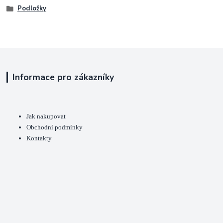
Podložky
Informace pro zákazníky
Jak nakupovat
Obchodní podmínky
Kontakty