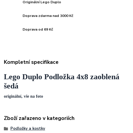
Originální Lego Duplo
Doprava zdarma nad 3000 Kč
Doprava od 69 Kč
Kompletní specifikace
Lego Duplo Podložka 4x8 zaoblená
šedá
originální, vše na foto
Zboží zařazeno v kategoriích
Podložky a kostky