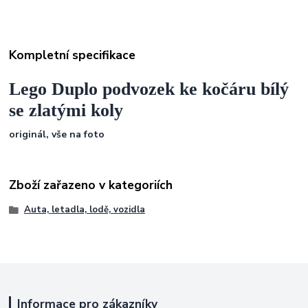
Kompletní specifikace
Lego Duplo podvozek ke kočáru bílý
se zlatými koly
originál, vše na foto
Zboží zařazeno v kategoriích
Auta, letadla, lodě, vozidla
Informace pro zákazníky