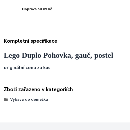
Doprava od 69 Kč
Kompletní specifikace
Lego Duplo Pohovka, gauč, postel
originální,
cena za kus
Zboží zařazeno v kategoriích
Výbava do domečku