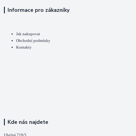
Informace pro zákazníky
Jak nakupovat
Obchodní podmínky
Kontakty
Kde nás najdete
Uhelná 719/5