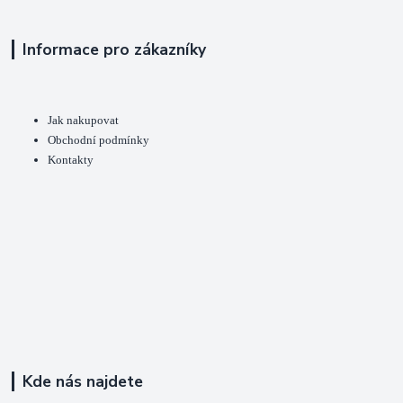
Informace pro zákazníky
Jak nakupovat
Obchodní podmínky
Kontakty
Kde nás najdete