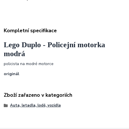
Kompletní specifikace
Lego Duplo - Policejní motorka
modrá
policista na modré motorce
originál
Zboží zařazeno v kategoriích
Auta, letadla, lodě, vozidla