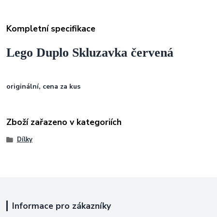
Kompletní specifikace
Lego Duplo Skluzavka červená
originální, cena za kus
Zboží zařazeno v kategoriích
Dílky
Informace pro zákazníky