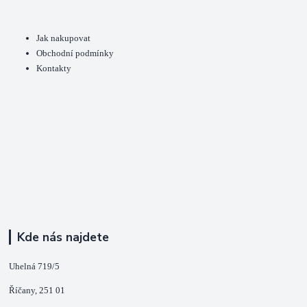
Jak nakupovat
Obchodní podmínky
Kontakty
Kde nás najdete
Uhelná 719/5
Říčany, 251 01