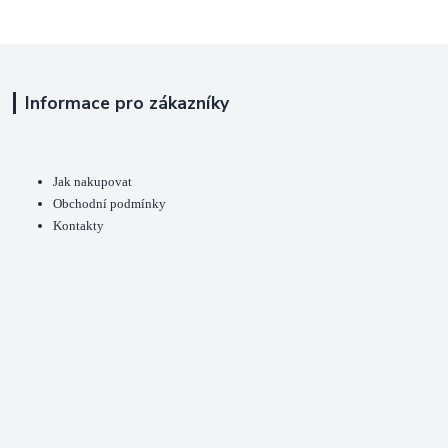
Informace pro zákazníky
Jak nakupovat
Obchodní podmínky
Kontakty