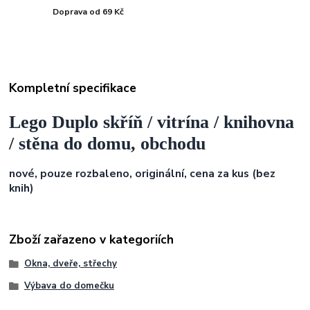
Doprava od 69 Kč
Kompletní specifikace
Lego Duplo skříň / vitrína / knihovna
/ stěna do domu, obchodu
nové, pouze rozbaleno, originální, cena za kus (
bez
knih)
Zboží zařazeno v kategoriích
Okna, dveře, střechy
Výbava do domečku