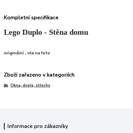
Kompletní specifikace
Lego Duplo - Stěna domu
originální , vše na foto
Zboží zařazeno v kategoriích
Okna, dveře, střechy
Informace pro zákazníky