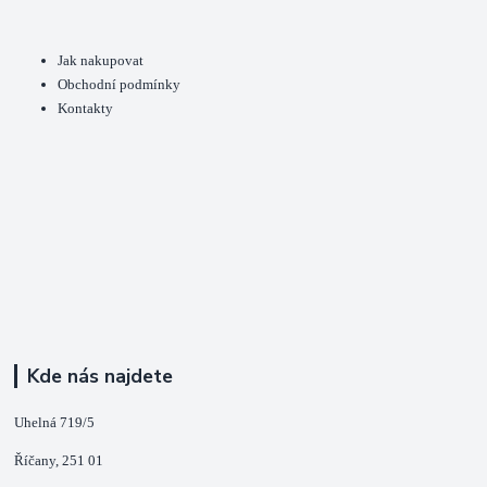
Jak nakupovat
Obchodní podmínky
Kontakty
Kde nás najdete
Uhelná 719/5
Říčany, 251 01