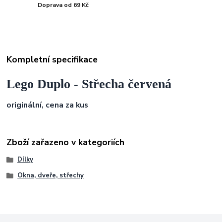
Doprava od 69 Kč
Kompletní specifikace
Lego Duplo - Střecha červená
originální, cena za kus
Zboží zařazeno v kategoriích
Dílky
Okna, dveře, střechy