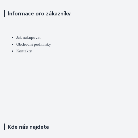
Informace pro zákazníky
Jak nakupovat
Obchodní podmínky
Kontakty
Kde nás najdete