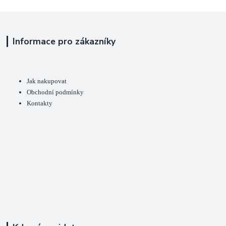
Informace pro zákazníky
Jak nakupovat
Obchodní podmínky
Kontakty