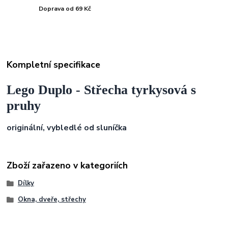
Doprava od 69 Kč
Kompletní specifikace
Lego Duplo - Střecha tyrkysová s
pruhy
originální, vybledlé od sluníčka
Zboží zařazeno v kategoriích
Dílky
Okna, dveře, střechy