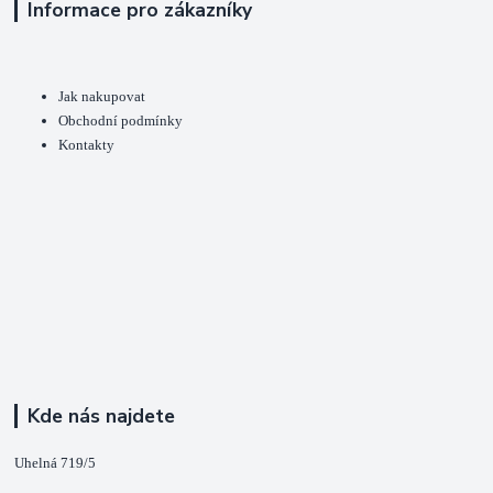
Informace pro zákazníky
Jak nakupovat
Obchodní podmínky
Kontakty
Kde nás najdete
Uhelná 719/5