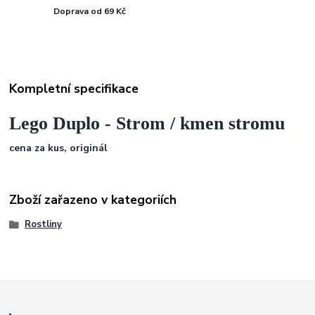
Doprava od 69 Kč
Kompletní specifikace
Lego Duplo - Strom / kmen stromu
cena za kus, originál
Zboží zařazeno v kategoriích
Rostliny