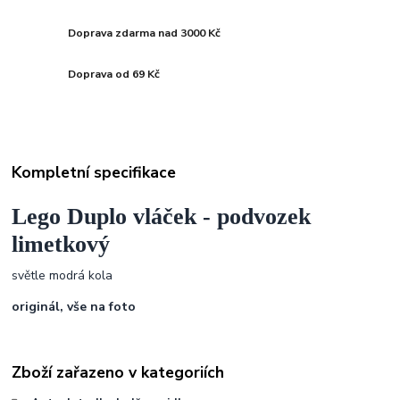
Doprava zdarma nad 3000 Kč
Doprava od 69 Kč
Kompletní specifikace
Lego Duplo vláček - podvozek
limetkový
světle modrá kola
originál, vše na foto
Zboží zařazeno v kategoriích